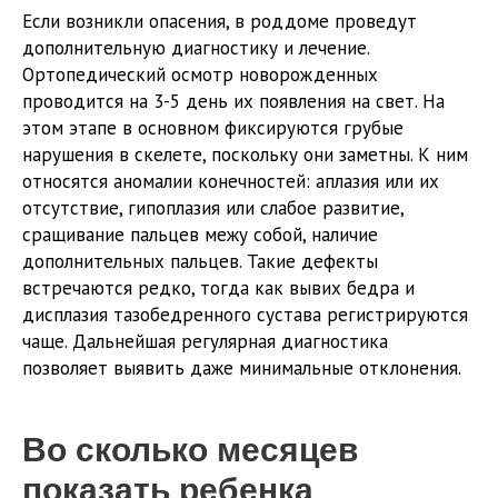
Если возникли опасения, в роддоме проведут
дополнительную диагностику и лечение.
Ортопедический осмотр новорожденных
проводится на 3-5 день их появления на свет. На
этом этапе в основном фиксируются грубые
нарушения в скелете, поскольку они заметны. К ним
относятся аномалии конечностей: аплазия или их
отсутствие, гипоплазия или слабое развитие,
сращивание пальцев межу собой, наличие
дополнительных пальцев. Такие дефекты
встречаются редко, тогда как вывих бедра и
дисплазия тазобедренного сустава регистрируются
чаще. Дальнейшая регулярная диагностика
позволяет выявить даже минимальные отклонения.
Во сколько месяцев
показать ребенка