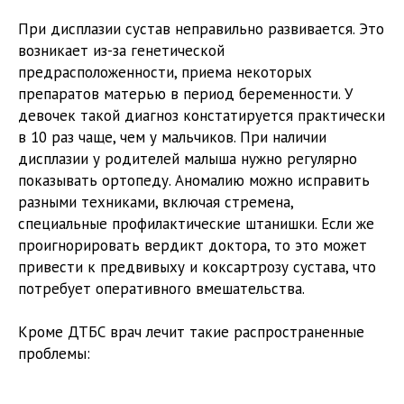
При дисплазии сустав неправильно развивается. Это
возникает из-за генетической
предрасположенности, приема некоторых
препаратов матерью в период беременности. У
девочек такой диагноз констатируется практически
в 10 раз чаще, чем у мальчиков. При наличии
дисплазии у родителей малыша нужно регулярно
показывать ортопеду. Аномалию можно исправить
разными техниками, включая стремена,
специальные профилактические штанишки. Если же
проигнорировать вердикт доктора, то это может
привести к предвивыху и коксартрозу сустава, что
потребует оперативного вмешательства.
Кроме ДТБС врач лечит такие распространенные
проблемы: