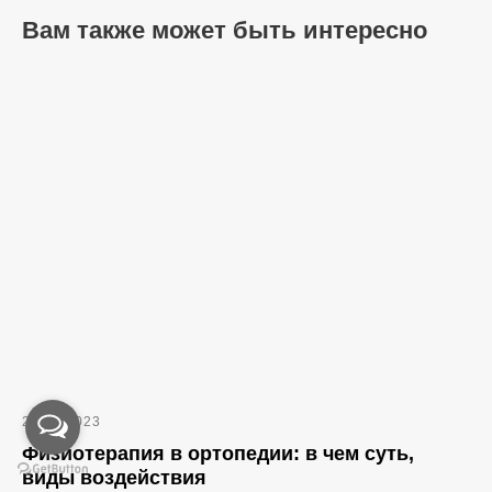
Вам также может быть интересно
29.12.2023
Физиотерапия в ортопедии: в чем суть,
виды воздействия