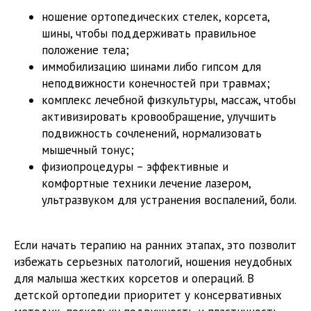
ношение ортопедических стелек, корсета,
шины, чтобы поддерживать правильное
положение тела;
иммобилизацию шинами либо гипсом для
неподвижности конечностей при травмах;
комплекс лечебной физкультуры, массаж, чтобы
активизировать кровообращение, улучшить
подвижность сочленений, нормализовать
мышечный тонус;
физиопроцедуры – эффективные и
комфортные техники лечение лазером,
ультразвуком для устранения воспалений, боли.
Если начать терапию на ранних этапах, это позволит
избежать серьезных патологий, ношения неудобных
для малыша жестких корсетов и операций. В
детской ортопедии приоритет у консервативных