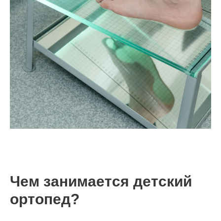
Чем занимается детский
ортопед?