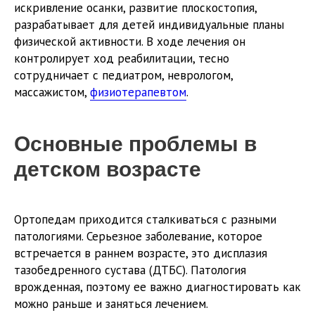
искривление осанки, развитие плоскостопия,
разрабатывает для детей индивидуальные планы
физической активности. В ходе лечения он
контролирует ход реабилитации, тесно
сотрудничает с педиатром, неврологом,
массажистом,
физиотерапевтом
.
Основные проблемы в
детском возрасте
Ортопедам приходится сталкиваться с разными
патологиями. Серьезное заболевание, которое
встречается в раннем возрасте, это дисплазия
тазобедренного сустава (ДТБС). Патология
врожденная, поэтому ее важно диагностировать как
можно раньше и заняться лечением.