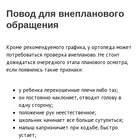
Повод для внепланового
обращения
Кроме рекомендуемого графика, у ортопеда может
потребоваться проверка внепланово. Не стоит
дожидаться очередного этапа планового осмотра,
если появились такие признаки:
у ребенка перекошенные плечи либо таз;
он постоянно наклоняет, отводит голову в
одну сторону;
положение рук неестественное;
школьник начинает все больше сутулиться;
малыш капризничает при ходьбе, быстро
устает;