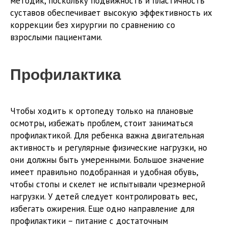
методик, поскольку подвижность и пластичность
суставов обеспечивает высокую эффективность их
коррекции без хирургии по сравнению со
взрослыми пациентами.
Профилактика
Чтобы ходить к ортопеду только на плановые
осмотры, избежать проблем, стоит заниматься
профилактикой. Для ребенка важна двигательная
активность и регулярные физические нагрузки, но
они должны быть умеренными. Большое значение
имеет правильно подобранная и удобная обувь,
чтобы стопы и скелет не испытывали чрезмерной
нагрузки. У детей следует контролировать вес,
избегать ожирения. Еще одно направление для
профилактики – питание с достаточным