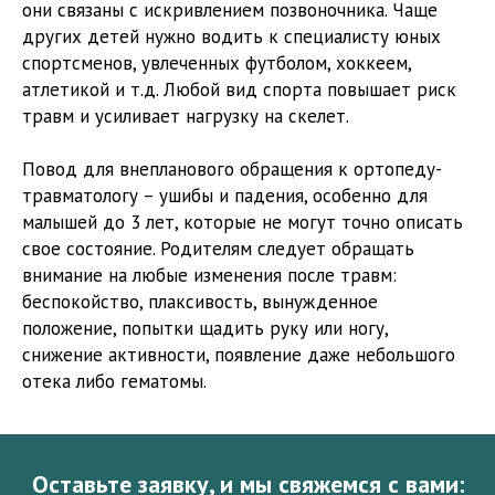
они связаны с искривлением позвоночника. Чаще
других детей нужно водить к специалисту юных
спортсменов, увлеченных футболом, хоккеем,
атлетикой и т.д. Любой вид спорта повышает риск
травм и усиливает нагрузку на скелет.
Повод для внепланового обращения к ортопеду-
травматологу – ушибы и падения, особенно для
малышей до 3 лет, которые не могут точно описать
свое состояние. Родителям следует обращать
внимание на любые изменения после травм:
беспокойство, плаксивость, вынужденное
положение, попытки щадить руку или ногу,
снижение активности, появление даже небольшого
отека либо гематомы.
Оставьте заявку, и мы свяжемся с вами: