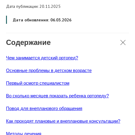
Дата публикации: 20.11.2025
Дата обновления: 06.03.2026
Содержание
Чем занимается детский ортопед?
Основные проблемы в детском возрасте
Первый осмотр специалистом
Во сколько месяцев показать ребенка ортопеду?
Повод для внепланового обращения
Как проходят плановые и внеплановые консультации?
Методы лечения