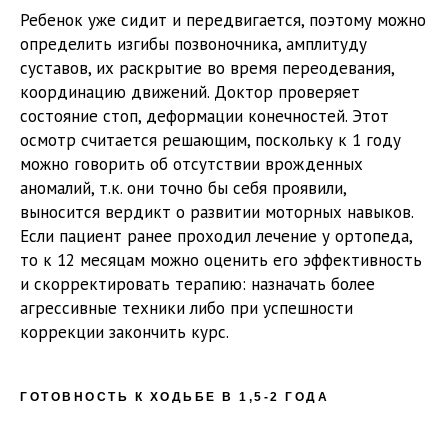
Ребенок уже сидит и передвигается, поэтому можно
определить изгибы позвоночника, амплитуду
суставов, их раскрытие во время переодевания,
координацию движений. Доктор проверяет
состояние стоп, деформации конечностей. Этот
осмотр считается решающим, поскольку к 1 году
можно говорить об отсутствии врожденных
аномалий, т.к. они точно бы себя проявили,
выносится вердикт о развитии моторных навыков.
Если пациент ранее проходил лечение у ортопеда,
то к 12 месяцам можно оценить его эффективность
и скорректировать терапию: назначать более
агрессивные техники либо при успешности
коррекции закончить курс.
ГОТОВНОСТЬ К ХОДЬБЕ В 1,5-2 ГОДА