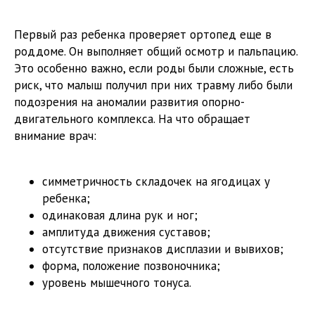
Первый раз ребенка проверяет ортопед еще в
роддоме. Он выполняет общий осмотр и пальпацию.
Это особенно важно, если роды были сложные, есть
риск, что малыш получил при них травму либо были
подозрения на аномалии развития опорно-
двигательного комплекса. На что обращает
внимание врач:
симметричность складочек на ягодицах у
ребенка;
одинаковая длина рук и ног;
амплитуда движения суставов;
отсутствие признаков дисплазии и вывихов;
форма, положение позвоночника;
уровень мышечного тонуса.