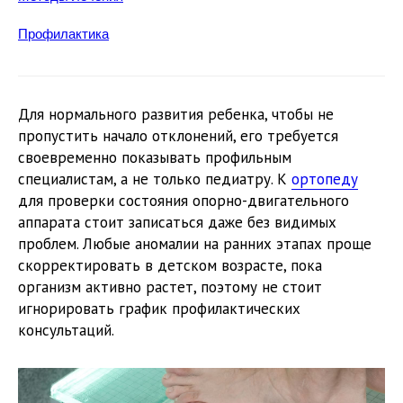
Профилактика
Для нормального развития ребенка, чтобы не
пропустить начало отклонений, его требуется
своевременно показывать профильным
специалистам, а не только педиатру. К
ортопеду
для проверки состояния опорно-двигательного
аппарата стоит записаться даже без видимых
проблем. Любые аномалии на ранних этапах проще
скорректировать в детском возрасте, пока
организм активно растет, поэтому не стоит
игнорировать график профилактических
консультаций.