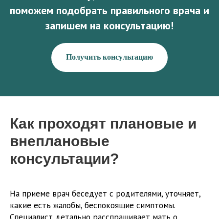
поможем подобрать правильного врача и
запишем на консультацию!
Получить консультацию
Как проходят плановые и
внеплановые
консультации?
На приеме врач беседует с родителями, уточняет,
какие есть жалобы, беспокоящие симптомы.
Специалист детально расспрашивает мать о