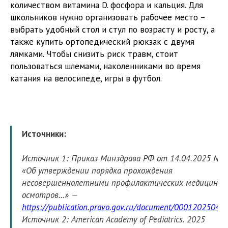
количеством витамина D. фосфора и кальция. Для
школьников нужно организовать рабочее место –
выбрать удобный стол и стул по возрасту и росту, а
также купить ортопедический рюкзак с двумя
лямками. Чтобы снизить риск травм, стоит
пользоваться шлемами, наколенниками во время
катания на велосипеде, игры в футбол.
Источники:
Источник 1: Приказ Минздрава РФ от 14.04.2025 № 
«Об утверждении порядка прохождения
несовершеннолетними профилактических медицинск
осмотров...» —
https://publication.pravo.gov.ru/document/00012025041
Источник 2: American Academy of Pediatrics. 2025