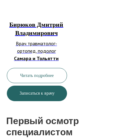
Бирюков Дмитрий
Владимирович
Врач травматолог-
ортопед, подолог
Самара и Тольятти
Читать подробнее
Записаться к врачу
Первый осмотр
специалистом