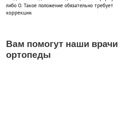
либо О. Такое положение обязательно требует
коррекции.
Вам помогут наши врачи
ортопеды