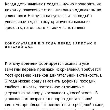
Когда дети начинают ходить, нужно проверять их
походку, положение стоп, насколько одинаковы по
длине ноги. Нагрузка на суставы из-за ходьбы
увеличивается, поэтому критически важна их
зрелость, готовность к таким испытаниям.
КОНСУЛЬТАЦИЯ В 3 ГОДА ПЕРЕД ЗАПИСЬЮ В
ДЕТСКИЙ САД
К этому времени формируется осанка и уже
заметны первые признаки искривления, требуется
тестирование навыков двигательной активности. В
3 года можно сразу заметить дефекты походки,
слабость в ногах, постоянное стремление
держаться за опору, косолапость, кособокость. В
дошкольном возрасте в опорно-двигательной
системе преобладают элементы из хрящевой ткани,