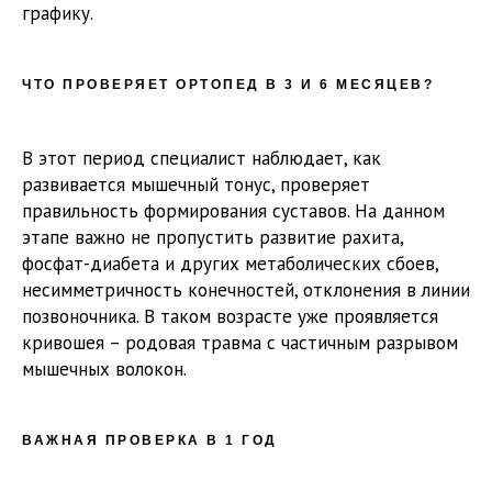
графику.
ЧТО ПРОВЕРЯЕТ ОРТОПЕД В 3 И 6 МЕСЯЦЕВ?
В этот период специалист наблюдает, как
развивается мышечный тонус, проверяет
правильность формирования суставов. На данном
этапе важно не пропустить развитие рахита,
фосфат-диабета и других метаболических сбоев,
несимметричность конечностей, отклонения в линии
позвоночника. В таком возрасте уже проявляется
кривошея – родовая травма с частичным разрывом
мышечных волокон.
ВАЖНАЯ ПРОВЕРКА В 1 ГОД