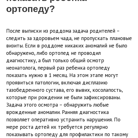
ортопеду?
После выписки из роддома задача родителей –
следить за здоровьем чада, не пропускать плановые
визиты. Если в роддоме никаких аномалий не было
обнаружено, либо ортопед не проводил
диагностику, а был только общий осмотр
неонатолога, первый раз ребенка ортопеду
показать нужно в 1 месяц. На этом этапе могут
проявиться патологии, включая дисплазию
тазобедренного сустава, его вывих, косолапость,
которые при рождении не были зафиксированы.
Задача этого осмотра – обнаружить любые
врожденные аномалии. Ранняя диагностика
позволяет оперативно устранить нарушения. По
мере роста детей их требуется регулярно
показывать ортопеду для профилактики по такому