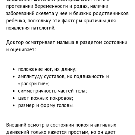
протекании беременности и родах, наличии
заболеваний скелета у нее и близких родственников
ребенка, поскольку эти факторы критичны для
появления патологий.
Доктор осматривает малыша в раздетом состоянии
и оценивает:
положение ног, их длину;
амплитуду суставов, их подвижность и
«раскрытие»;
симметричность частей тела;
цвет кожных покровов;
размер и форму головы.
Внешний осмотр в состоянии покоя и активных
движений только кажется простым, но он дает