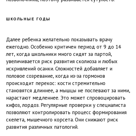
ШКОЛЬНЫЕ ГОДЫ
Далее ребенка желательно показывать врачу
ежегодно. Особенно критичен период от 9 до 14
лет, когда школьники много сидят за партой,
увеличивается риск развития сколиоза и любых
искривлений осанки. Сложностей добавляет и
половое созревание, когда из-за гормонов
происходит перекос: кости стремительно
становятся длиннее, а мышцы не поспевают за ними,
нарастают медленнее. Это может спровоцировать
кифоз, лордоз. Регулярные проверки у специалиста
позволяют контролировать процесс формирования
скелета, мышечного корсета. Они снижают риск
развития различных патологий.