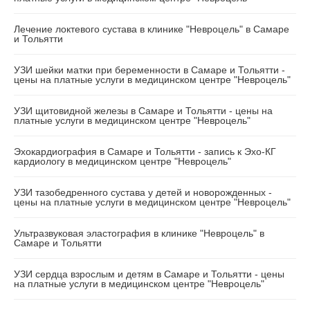
Лечение локтевого сустава в клинике "Невроцель" в Самаре
и Тольятти
УЗИ шейки матки при беременности в Самаре и Тольятти -
цены на платные услуги в медицинском центре "Невроцель"
УЗИ щитовидной железы в Самаре и Тольятти - цены на
платные услуги в медицинском центре "Невроцель"
Эхокардиография в Самаре и Тольятти - запись к Эхо-КГ
кардиологу в медицинском центре "Невроцель"
УЗИ тазобедренного сустава у детей и новорожденных -
цены на платные услуги в медицинском центре "Невроцель"
Ультразвуковая эластография в клинике "Невроцель" в
Самаре и Тольятти
УЗИ сердца взрослым и детям в Самаре и Тольятти - цены
на платные услуги в медицинском центре "Невроцель"