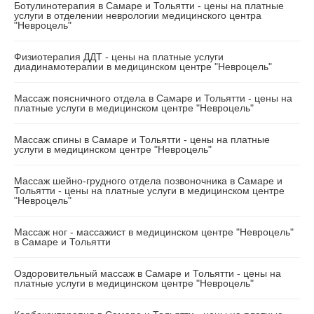
Ботулинотерапия в Самаре и Тольятти - цены на платные
услуги в отделении неврологии медицинского центра
"Невроцель"
Физиотерапия ДДТ - цены на платные услуги
диадинамотерапии в медицинском центре "Невроцель"
Массаж поясничного отдела в Самаре и Тольятти - цены на
платные услуги в медицинском центре "Невроцель"
Массаж спины в Самаре и Тольятти - цены на платные
услуги в медицинском центре "Невроцель"
Массаж шейно-грудного отдела позвоночника в Самаре и
Тольятти - цены на платные услуги в медицинском центре
"Невроцель"
Массаж ног - массажист в медицинском центре "Невроцель"
в Самаре и Тольятти
Оздоровительный массаж в Самаре и Тольятти - цены на
платные услуги в медицинском центре "Невроцель"