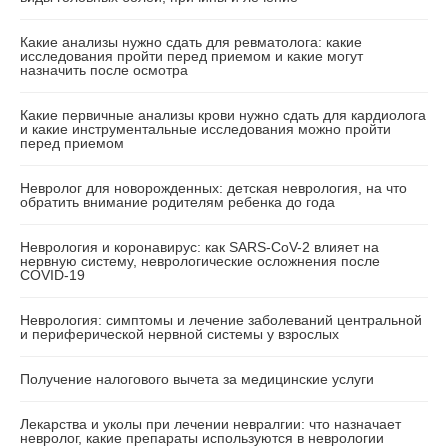
Какие анализы нужно сдать для ревматолога: какие
исследования пройти перед приемом и какие могут
назначить после осмотра
Какие первичные анализы крови нужно сдать для кардиолога
и какие инструментальные исследования можно пройти
перед приемом
Невролог для новорожденных: детская неврология, на что
обратить внимание родителям ребенка до года
Неврология и коронавирус: как SARS-CoV-2 влияет на
нервную систему, неврологические осложнения после
COVID-19
Неврология: симптомы и лечение заболеваний центральной
и периферической нервной системы у взрослых
Получение налогового вычета за медицинские услуги
Лекарства и уколы при лечении невралгии: что назначает
невролог, какие препараты используются в неврологии