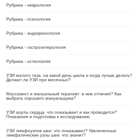
Рубрика - неврология
Рубрика - психология
Рубрика - эндокринология
Рубрика - гастроэнтерология
Рубрика - остеопатия
УЗИ малого таза: на какой день цикла и когда лучше делать?
Делают ли УЗИ при месячных?
Массажист и мануальный терапевт: в чем отличия? Как
выбрать хорошего мануальщика?
УЗИ аорты сердца: что показывает и как проводится?
Показания и подготовка к исследованию
УЗИ лимфоузлов шеи: что показывает? Увеличенные
лимфатические узлы шеи: что значит?