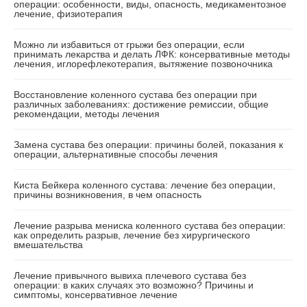
операции: особенности, виды, опасность, медикаментозное
лечение, физиотерапия
Можно ли избавиться от грыжи без операции, если
принимать лекарства и делать ЛФК: консервативные методы
лечения, иглорефлекотерапия, вытяжение позвоночника
Восстановление коленного сустава без операции при
различных заболеваниях: достижение ремиссии, общие
рекомендации, методы лечения
Замена сустава без операции: причины болей, показания к
операции, альтернативные способы лечения
Киста Бейкера коленного сустава: лечение без операции,
причины возникновения, в чем опасность
Лечение разрыва мениска коленного сустава без операции:
как определить разрыв, лечение без хирургического
вмешательства
Лечение привычного вывиха плечевого сустава без
операции: в каких случаях это возможно? Причины и
симптомы, консервативное лечение