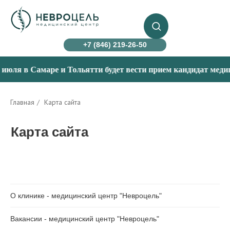
+7 (846) 219-26-50
я в Самаре и Тольятти будет вести прием кандидат медицинск
Главная
/
Карта сайта
Карта сайта
О клинике - медицинский центр "Невроцель"
Вакансии - медицинский центр "Невроцель"