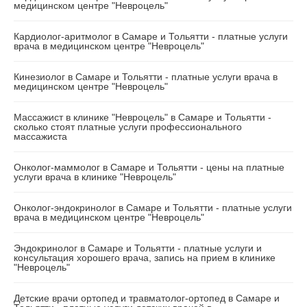
медицинском центре "Невроцель"
Кардиолог-аритмолог в Самаре и Тольятти - платные услуги
врача в медицинском центре "Невроцель"
Кинезиолог в Самаре и Тольятти - платные услуги врача в
медицинском центре "Невроцель"
Массажист в клинике "Невроцель" в Самаре и Тольятти -
сколько стоят платные услуги профессионального
массажиста
Онколог-маммолог в Самаре и Тольятти - цены на платные
услуги врача в клинике "Невроцель"
Онколог-эндокринолог в Самаре и Тольятти - платные услуги
врача в медицинском центре "Невроцель"
Эндокринолог в Самаре и Тольятти - платные услуги и
консультация хорошего врача, запись на прием в клинике
"Невроцель"
Детские врачи ортопед и травматолог-ортопед в Самаре и