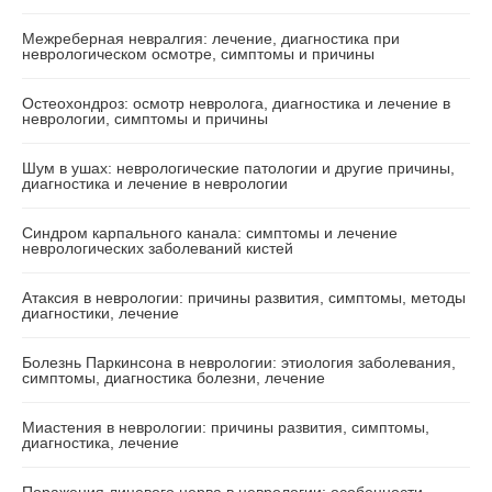
Межреберная невралгия: лечение, диагностика при
неврологическом осмотре, симптомы и причины
Остеохондроз: осмотр невролога, диагностика и лечение в
неврологии, симптомы и причины
Шум в ушах: неврологические патологии и другие причины,
диагностика и лечение в неврологии
Синдром карпального канала: симптомы и лечение
неврологических заболеваний кистей
Атаксия в неврологии: причины развития, симптомы, методы
диагностики, лечение
Болезнь Паркинсона в неврологии: этиология заболевания,
симптомы, диагностика болезни, лечение
Миастения в неврологии: причины развития, симптомы,
диагностика, лечение