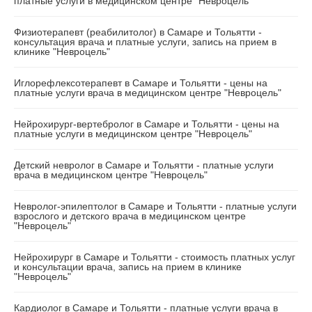
платные услуги в медицинском центре "Невроцель"
Физиотерапевт (реабилитолог) в Самаре и Тольятти -
консультация врача и платные услуги, запись на прием в
клинике "Невроцель"
Иглорефлексотерапевт в Самаре и Тольятти - цены на
платные услуги врача в медицинском центре "Невроцель"
Нейрохирург-вертебролог в Самаре и Тольятти - цены на
платные услуги в медицинском центре "Невроцель"
Детский невролог в Самаре и Тольятти - платные услуги
врача в медицинском центре "Невроцель"
Невролог-эпилептолог в Самаре и Тольятти - платные услуги
взрослого и детского врача в медицинском центре
"Невроцель"
Нейрохирург в Самаре и Тольятти - стоимость платных услуг
и консультации врача, запись на прием в клинике
"Невроцель"
Кардиолог в Самаре и Тольятти - платные услуги врача в