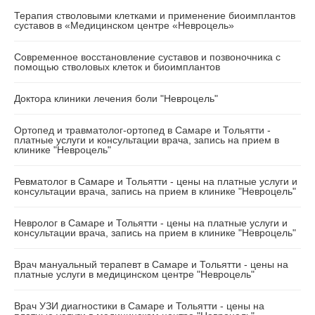
Терапия стволовыми клетками и применение биоимплантов
суставов в «Медицинском центре «Невроцель»
Современное восстановление суставов и позвоночника с
помощью стволовых клеток и биоимплантов
Доктора клиники лечения боли "Невроцель"
Ортопед и травматолог-ортопед в Самаре и Тольятти -
платные услуги и консультации врача, запись на прием в
клинике "Невроцель"
Ревматолог в Самаре и Тольятти - цены на платные услуги и
консультации врача, запись на прием в клинике "Невроцель"
Невролог в Самаре и Тольятти - цены на платные услуги и
консультации врача, запись на прием в клинике "Невроцель"
Врач мануальный терапевт в Самаре и Тольятти - цены на
платные услуги в медицинском центре "Невроцель"
Врач УЗИ диагностики в Самаре и Тольятти - цены на