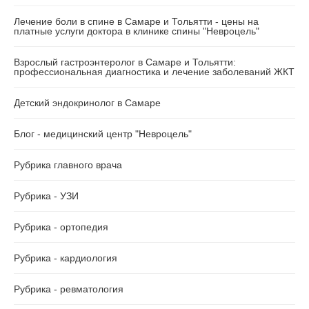
Лечение боли в спине в Самаре и Тольятти - цены на
платные услуги доктора в клинике спины "Невроцель"
Взрослый гастроэнтеролог в Самаре и Тольятти:
профессиональная диагностика и лечение заболеваний ЖКТ
Детский эндокринолог в Самаре
Блог - медицинский центр "Невроцель"
Рубрика главного врача
Рубрика - УЗИ
Рубрика - ортопедия
Рубрика - кардиология
Рубрика - ревматология