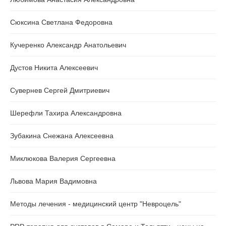
Сюксина Светлана Федоровна
Кучеренко Александр Анатольевич
Дустов Никита Алексеевич
Сувернев Сергей Дмитриевич
Шерефли Тахира Александровна
Зубакина Снежана Алексеевна
Миклюкова Валерия Сергеевна
Львова Мария Вадимовна
Методы лечения - медицинский центр "Невроцель"