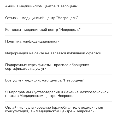
Акции в медицинском центре "Невроцель"
Отзывы - медицинский центр "Невроцель"
Контакты - медицинский центр "Невроцель"
Политика конфиденциальности
Информация на сайте не является публичной офертой
Подарочные сертификаты - правила обращения
сертификатов на услуги
Все услуги медицинского центра "Невроцель"
5D-программы Суставотерапия и Лечение межпозвоночной
грыжи в Медицинском центре Невроцель
Онлайн-консультирование (врачебная телемедицинская
консультация) в «Медицинском центре «Невроцель»