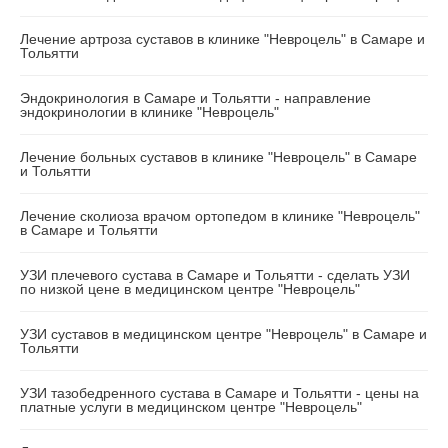
Лечение артроза суставов в клинике "Невроцель" в Самаре и
Тольятти
Эндокринология в Самаре и Тольятти - направление
эндокринологии в клинике "Невроцель"
Лечение больных суставов в клинике "Невроцель" в Самаре
и Тольятти
Лечение сколиоза врачом ортопедом в клинике "Невроцель"
в Самаре и Тольятти
УЗИ плечевого сустава в Самаре и Тольятти - сделать УЗИ
по низкой цене в медицинском центре "Невроцель"
УЗИ суставов в медицинском центре "Невроцель" в Самаре и
Тольятти
УЗИ тазобедренного сустава в Самаре и Тольятти - цены на
платные услуги в медицинском центре "Невроцель"