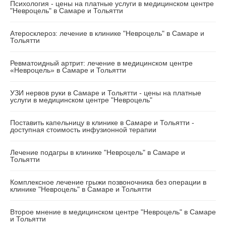
Психология - цены на платные услуги в медицинском центре
"Невроцель" в Самаре и Тольятти
Атеросклероз: лечение в клинике "Невроцель" в Самаре и
Тольятти
Ревматоидный артрит: лечение в медицинском центре
«Невроцель» в Самаре и Тольятти
УЗИ нервов руки в Самаре и Тольятти - цены на платные
услуги в медицинском центре "Невроцель"
Поставить капельницу в клинике в Самаре и Тольятти -
доступная стоимость инфузионной терапии
Лечение подагры в клинике "Невроцель" в Самаре и
Тольятти
Комплексное лечение грыжи позвоночника без операции в
клинике "Невроцель" в Самаре и Тольятти
Второе мнение в медицинском центре "Невроцель" в Самаре
и Тольятти