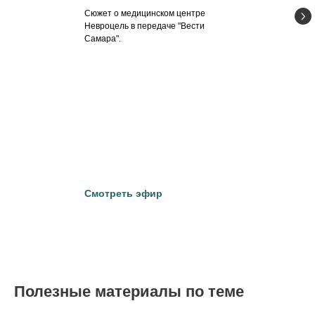
Сюжет о медицинском центре
Невроцель в передаче "Вести
Самара".
Смотреть эфир
Полезные материалы по теме