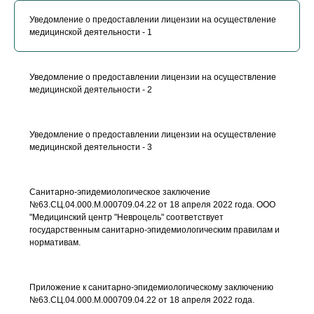
Уведомление о предоставлении лицензии на осуществление
медицинской деятельности - 1
Уведомление о предоставлении лицензии на осуществление
медицинской деятельности - 2
Уведомление о предоставлении лицензии на осуществление
медицинской деятельности - 3
Санитарно-эпидемиологическое заключение
№63.СЦ.04.000.М.000709.04.22 от 18 апреля 2022 года. ООО
"Медицинский центр "Невроцель" соответствует
государственным санитарно-эпидемиологическим правилам и
нормативам.
Приложение к санитарно-эпидемиологическому заключению
№63.СЦ.04.000.М.000709.04.22 от 18 апреля 2022 года.