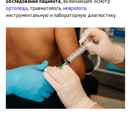
обследование пациента,
включающее осмотр
ортопеда
, травматолога,
невролога
,
инструментальную и лабораторную диагностику.