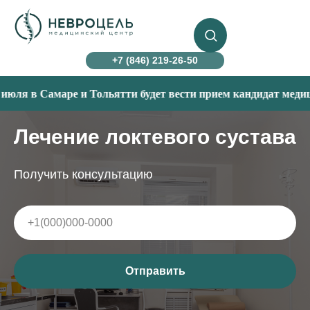
+7 (846) 219-26-50
 в Самаре и Тольятти будет вести прием кандидат медицински
Лечение локтевого сустава
Получить консультацию
Отправить