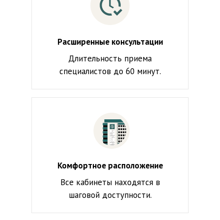
Расширенные консультации
Длительность приема
специалистов до 60 минут.
Комфортное расположение
Все кабинеты находятся в
шаговой доступности.