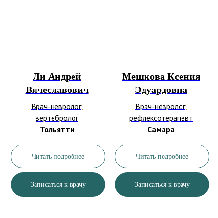
Ли Андрей
Мешкова Ксения
Вячеславович
Эдуардовна
Врач-невролог,
Врач-невролог,
вертебролог
рефлексотерапевт
Тольятти
Самара
Читать подробнее
Читать подробнее
Записаться к врачу
Записаться к врачу