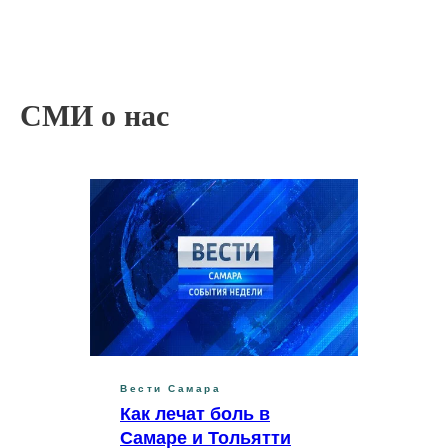
СМИ о нас
Вести Самара
Как лечат боль в
Самаре и Тольятти