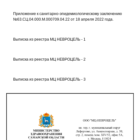
Приложение к санитарно-эпидемиологическому заключению
№63.СЦ.04.000.М.000709.04.22 от 18 апреля 2022 года.
Выписка из реестра МЦ НЕВРОЦЕЛЬ - 1
Выписка из реестра МЦ НЕВРОЦЕЛЬ - 2
Выписка из реестра МЦ НЕВРОЦЕЛЬ - 3