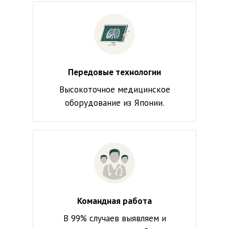
Передовые технологии
Высокоточное медицинское
оборудование из Японии.
Командная работа
В 99% случаев выявляем и