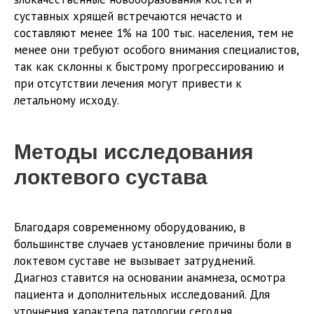
суставных хрящей встречаются нечасто и
составляют менее 1% на 100 тыс. населения, тем не
менее они требуют особого внимания специалистов,
так как склонны к быстрому прогрессированию и
при отсутствии лечения могут привести к
летальному исходу.
Методы исследования
локтевого сустава
Благодаря современному оборудованию, в
большинстве случаев установление причины боли в
локтевом суставе не вызывает затруднений.
Диагноз ставится на основании анамнеза, осмотра
пациента и дополнительных исследований. Для
уточнения характера патологии сегодня