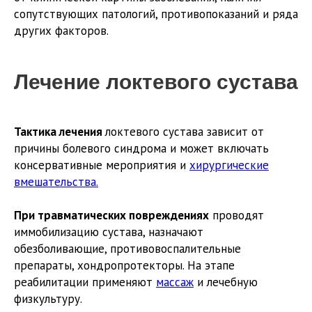
сопутствующих патологий, противопоказаний и ряда
других факторов.
Лечение локтевого сустава
Тактика лечения
локтевого сустава зависит от
причины болевого синдрома и может включать
консервативные мероприятия и
хирургические
вмешательства.
При травматических повреждениях
проводят
иммобилизацию сустава, назначают
обезболивающие, противовоспалительные
препараты, хондропротекторы. На этапе
реабилитации применяют
массаж
и лечебную
физкультуру.