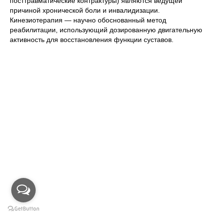
посттравматические контрактуры) являются ведущей
причиной хронической боли и инвалидизации.
Кинезиотерапия — научно обоснованный метод
реабилитации, использующий дозированную двигательную
активность для восстановления функции суставов.