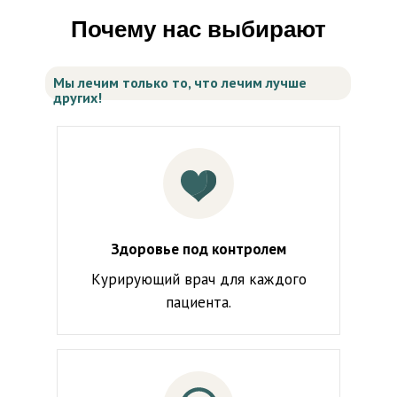
Почему нас выбирают
Мы лечим только то, что лечим лучше
других!
Здоровье под контролем
Курирующий врач для каждого
пациента.