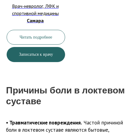
Врач-невролог, ЛФК и
спортивной медицины
Самара
Читать подробнее
Записаться к врачу
Причины боли в локтевом
суставе
• Травматические повреждения.
Частой причиной
боли в локтевом суставе являются бытовые,