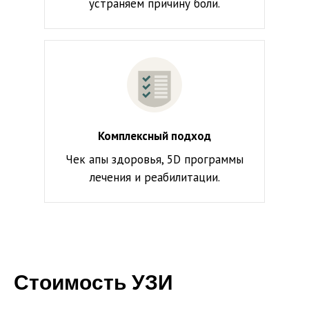
устраняем причину боли.
Комплексный подход
Чек апы здоровья, 5D программы
лечения и реабилитации.
Стоимость УЗИ