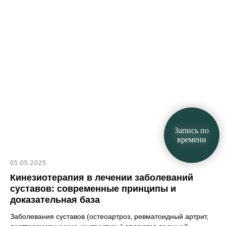
Запись по
времени
05.05.2025
Кинезиотерапия в лечении заболеваний
суставов: современные принципы и
доказательная база
Заболевания суставов (остеоартроз, ревматоидный артрит,