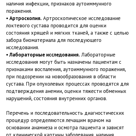
наличия инфекции, признаков аутоиммунного
поражения.
• Артроскопия.
Артроскопическое исследование
локтевого сустава проводится для оценки
состояния хрящей и мягких тканей, а также с целью
забора биоматериала для последующего
исследования.
• Лабораторные исследования.
Лабораторные
исследования могут быть назначены пациентам с
признаками воспаления, аутоиммунного поражения,
при подозрении на новообразования в области
сустава. При опухолевых процессах проводятся для
подтверждения анемии, оценки тяжести обменных
нарушений, состояния внутренних органов.
Перечень и последовательность диагностических
процедур определяются лечащим врачом на
основании анамнеза и осмотра пациента и зависят
от клинической картины заболевания, наличия