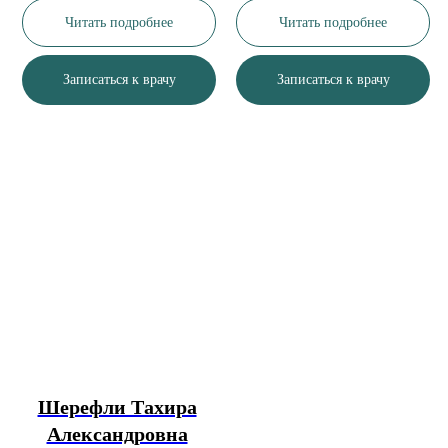
Читать подробнее
Читать подробнее
Записаться к врачу
Записаться к врачу
Шерефли Тахира
Александровна