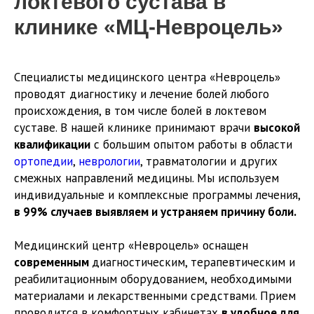
локтевого сустава в
клинике «МЦ-Невроцель»
Специалисты медицинского центра «Невроцель»
проводят диагностику и лечение болей любого
происхождения, в том числе болей в локтевом
суставе. В нашей клинике принимают врачи
высокой
квалификации
с большим опытом работы в области
ортопедии
,
неврологии
, травматологии и других
смежных направлений медицины. Мы используем
индивидуальные и комплексные программы лечения,
в 99% случаев выявляем и устраняем причину боли.
Медицинский центр «Невроцель» оснащен
современным
диагностическим, терапевтическим и
реабилитационным оборудованием, необходимыми
материалами и лекарственными средствами. Прием
проводится в комфортных кабинетах
в удобное для