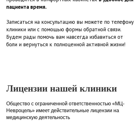
пациента время.
Записаться на консультацию вы можете по телефону
клиники или с помощью формы обратной связи.
Будем рады помочь вам навсегда избавиться от
боли и вернуться к полноценной активной жизни!
Лицензии нашей клиники
Общество с ограниченной ответственностью «МЦ-
Невроцель» имеет действительные лицензии на
медицинскую деятельность