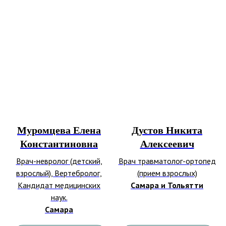
Муромцева Елена
Дустов Никита
Константиновна
Алексеевич
Врач-невролог (детский,
Врач травматолог-ортопед
взрослый), Вертебролог,
(прием взрослых)
Кандидат медицинских
Самара и Тольятти
наук.
Самара