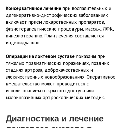
Консервативное лечение
при воспалительных и
дегенеративно-дистрофических заболеваниях
включает прием лекарственных препаратов,
физиотерапевтические процедуры, массаж, ЛФК,
кинезиотерапию. План лечения составляется
индивидуально.
Операции на локтевом суставе
показаны при
тяжелых травматических поражениях, поздних
стадиях артроза, доброкачественных и
злокачественных новообразованиях. Оперативное
вмешательство может проводиться с
использованием открытого доступа или
малоинвазивных артроскопических методик.
Диагностика и лечение