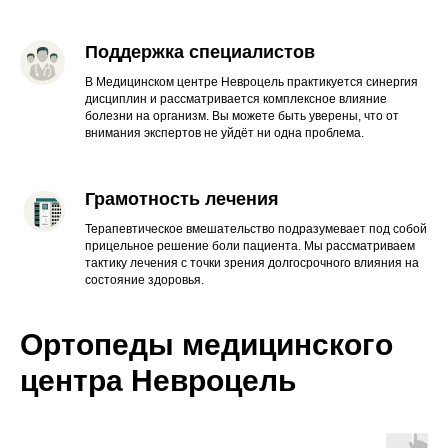
Поддержка специалистов
В Медицинском центре Невроцель практикуется синергия
дисциплин и рассматривается комплексное влияние
болезни на организм. Вы можете быть уверены, что от
внимания экспертов не уйдёт ни одна проблема.
Грамотность лечения
Терапевтическое вмешательство подразумевает под собой
прицельное решение боли пациента. Мы рассматриваем
тактику лечения с точки зрения долгосрочного влияния на
состояние здоровья.
Ортопеды медицинского
центра Невроцель