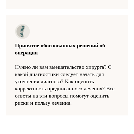
Принятие обоснованных решений об
операции
Нужно ли вам вмешательство хирурга? С
какой диагностики следует начать для
уточнения диагноза? Как оценить
корректность предписанного лечения? Все
ответы на эти вопросы помогут оценить
риски и пользу лечения.