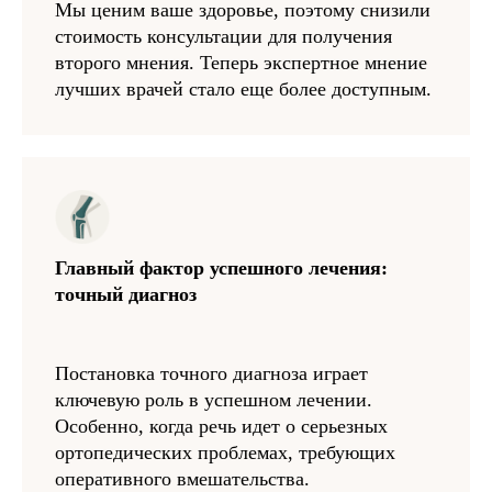
Мы ценим ваше здоровье, поэтому снизили
стоимость консультации для получения
второго мнения. Теперь экспертное мнение
лучших врачей стало еще более доступным.
Главный фактор успешного лечения:
точный диагноз
Постановка точного диагноза играет
ключевую роль в успешном лечении.
Особенно, когда речь идет о серьезных
ортопедических проблемах, требующих
оперативного вмешательства.