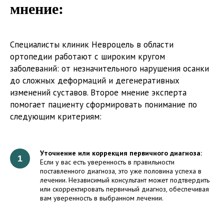
мнение:
Специалисты клиник Невроцель в области
ортопедии работают с широким кругом
заболеваний: от незначительного нарушения осанки
до сложных деформаций и дегенеративных
изменений суставов. Второе мнение эксперта
помогает пациенту сформировать понимание по
следующим критериям:
Уточнение или коррекция первичного диагноза:
Если у вас есть уверенность в правильности
поставленного диагноза, это уже половина успеха в
лечении. Независимый консультант может подтвердить
или скорректировать первичный диагноз, обеспечивая
вам уверенность в выбранном лечении.