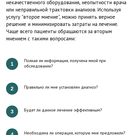
некачественного оборудования, неопытности врача
или неправильной трактовки анализов. Используя
услугу "второе мнение", можно принять верное
решение и минимизировать затраты на лечение.
Чаще всего пациенты обращаются за вторым
мнением с такими вопросами:
Полная ли информация, получена мной при
обследовании?
Правильно ли мне установлен диагноз?
Будет ли данное лечение эффективным?
Необходима ли операция, которую мне предложили?