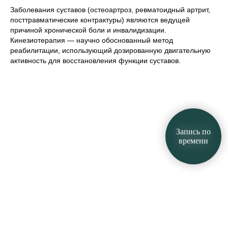
Заболевания суставов (остеоартроз, ревматоидный артрит,
посттравматические контрактуры) являются ведущей
причиной хронической боли и инвалидизации.
Кинезиотерапия — научно обоснованный метод
реабилитации, использующий дозированную двигательную
активность для восстановления функции суставов.
Запись по
времени