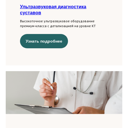
Ультразвуковая диагностика
суставов
Высокоточное ультразвуковое оборудование
премиум-класса с детализацией на уровне КТ
Узнать подробнее