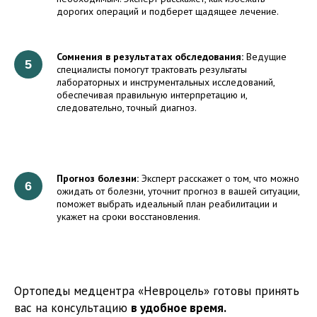
дорогих операций и подберет щадящее лечение.
Сомнения в результатах обследования:
Ведущие
специалисты помогут трактовать результаты
лабораторных и инструментальных исследований,
обеспечивая правильную интерпретацию и,
следовательно, точный диагноз.
Прогноз болезни:
Эксперт расскажет о том, что можно
ожидать от болезни, уточнит прогноз в вашей ситуации,
поможет выбрать идеальный план реабилитации и
укажет на сроки восстановления.
Ортопеды медцентра «Невроцель» готовы принять
вас на консультацию
в удобное время.