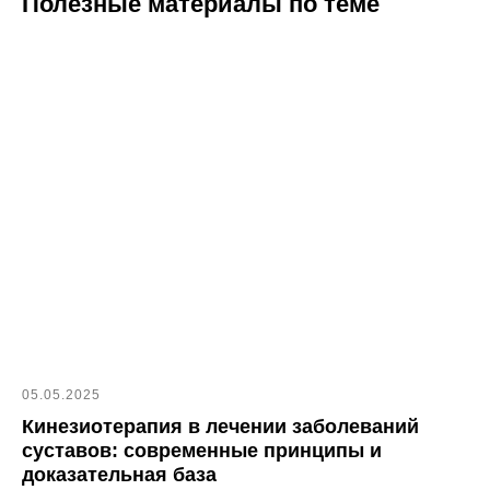
Полезные материалы по теме
05.05.2025
Кинезиотерапия в лечении заболеваний
суставов: современные принципы и
доказательная база