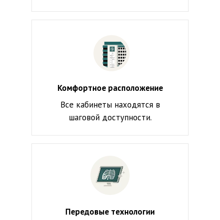
Комфортное расположение
Все кабинеты находятся в
шаговой доступности.
Передовые технологии