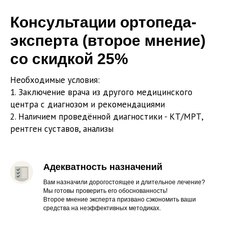
Консультации ортопеда-
эксперта (второе мнение)
со скидкой 25%
Необходимые условия:
1. Заключение врача из другого медицинского
центра с диагнозом и рекомендациями
2. Наличием проведённой диагностики - КТ/МРТ,
рентген суставов, анализы
Адекватность назначений
Вам назначили дорогостоящее и длительное лечение?
Мы готовы проверить его обоснованность!
Второе мнение эксперта призвано сэкономить ваши
средства на неэффективных методиках.