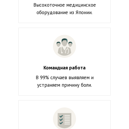
Высокоточное медицинское
оборудование из Японии.
Командная работа
В 99% случаев выявляем и
устраняем причину боли.