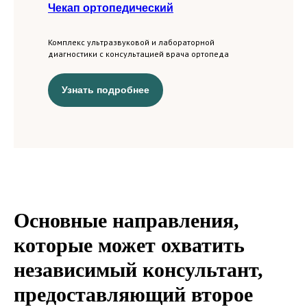
Чекап ортопедический
Комплекс ультразвуковой и лабораторной
диагностики с консультацией врача ортопеда
Узнать подробнее
Основные направления,
которые может охватить
независимый консультант,
предоставляющий второе