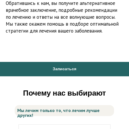
Обратившись к нам, вы получите альтернативное
врачебное заключение, подробные рекомендации
по лечению и ответы на все волнующие вопросы.
Мы также окажем помощь в подборе оптимальной
стратегии для лечения вашего заболевания.
Записаться
Почему нас выбирают
Мы лечим только то, что лечим лучше
других!