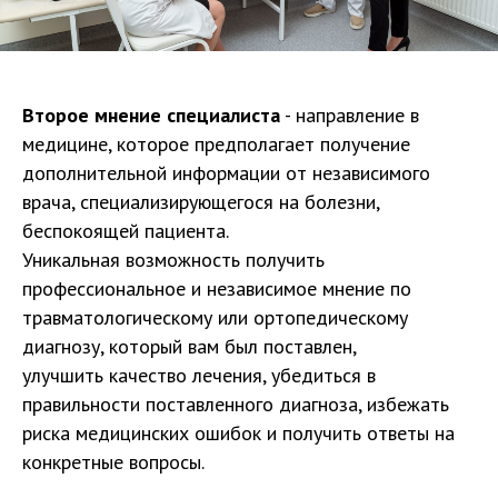
Второе мнение специалиста
- направление в
медицине, которое предполагает получение
дополнительной информации от независимого
врача, специализирующегося на болезни,
беспокоящей пациента.
Уникальная возможность получить
профессиональное и независимое мнение по
травматологическому или ортопедическому
диагнозу, который вам был поставлен,
улучшить качество лечения, убедиться в
правильности поставленного диагноза, избежать
риска медицинских ошибок и получить ответы на
конкретные вопросы.