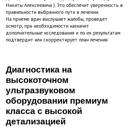
Никиты Алексеевича ). Это обеспечит уверенность в
правильности выбранного пути в лечении.
На приеме врач выслушает жалобы, проведет
осмотр, при необходимости назначит
дополнительные исследования и по их результатам
подтвердит или скорректирует план лечения.
Диагностика на
высокоточном
ультразвуковом
оборудовании премиум
класса с высокой
детализацией