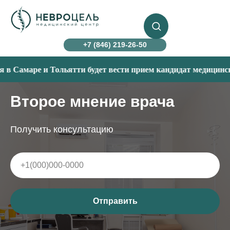
+7 (846) 219-26-50
маре и Тольятти будет вести прием кандидат медицинских нау
Второе мнение врача
Получить консультацию
Отправить