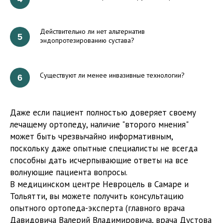
Действительно ли нет альтернатив
эндопротезированию сустава?
Существуют ли менее инвазивные технологии?
Даже если пациент полностью доверяет своему
лечащему ортопеду, наличие "второго мнения"
может быть чрезвычайно информативным,
поскольку даже опытные специалисты не всегда
способны дать исчерпывающие ответы на все
волнующие пациента вопросы.
В медицинском центре Невроцель в Самаре и
Тольятти, вы можете получить консультацию
опытного ортопеда-эксперта (главного врача
Давидовича Валерий Владимировича, врача Дустова