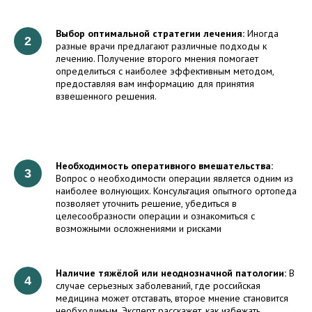
Выбор оптимальной стратегии лечения:
Иногда
разные врачи предлагают различные подходы к
лечению. Получение второго мнения помогает
определиться с наиболее эффективным методом,
предоставляя вам информацию для принятия
взвешенного решения.
Необходимость оперативного вмешательства:
Вопрос о необходимости операции является одним из
наиболее волнующих. Консультация опытного ортопеда
позволяет уточнить решение, убедиться в
целесообразности операции и ознакомиться с
возможными осложнениями и рисками
Наличие тяжёлой или неоднозначной патологии:
В
случае серьезных заболеваний, где российская
медицина может отставать, второе мнение становится
необходимым. Эксперт расскажет, как избежать