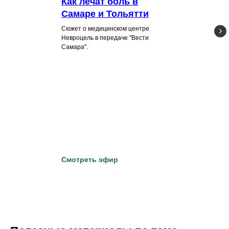
Как лечат боль в
Самаре и Тольятти
Сюжет о медицинском центре
Невроцель в передаче "Вести
Самара".
Смотреть эфир