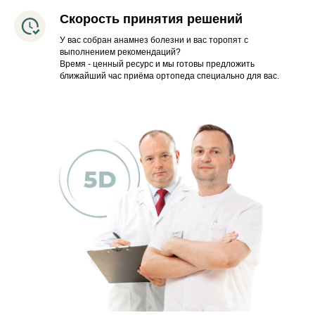
Скорость принятия решений
У вас собран анамнез болезни и вас торопят с
выполнением рекомендаций?
Время - ценный ресурс и мы готовы предложить
ближайший час приёма ортопеда специально для вас.