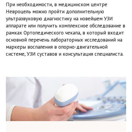
При необходимости, в медицинском центре
Невроцель можно пройти дополнительную
ультразвуковую диагностику на новейшем УЗИ
аппарате или получить комплексное обследование в
рамках Ортопедического чекапа, в который входит
основной перечень лабораторных исследований на
маркеры воспаления в опорно-двигательной
системе, УЗИ суставов и консультация специалиста.