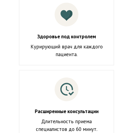
Здоровье под контролем
Курирующий врач для каждого
пациента.
Расширенные консультации
Длительность приема
специалистов до 60 минут.