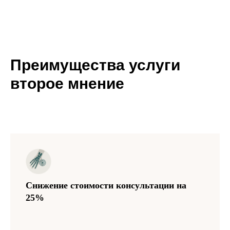
Преимущества услуги
второе мнение
Снижение стоимости консультации на
25%