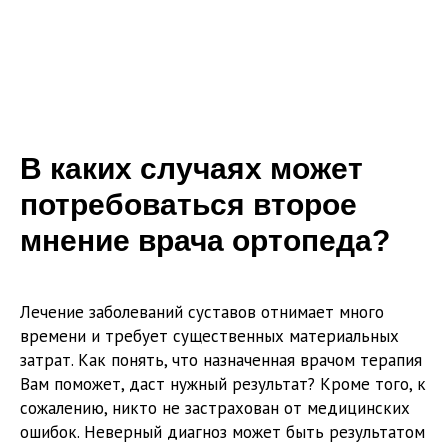
В каких случаях может
потребоваться второе
мнение врача ортопеда?
Лечение заболеваний суставов отнимает много
времени и требует существенных материальных
затрат. Как понять, что назначенная врачом терапия
Вам поможет, даст нужный результат? Кроме того, к
сожалению, никто не застрахован от медицинских
ошибок. Неверный диагноз может быть результатом