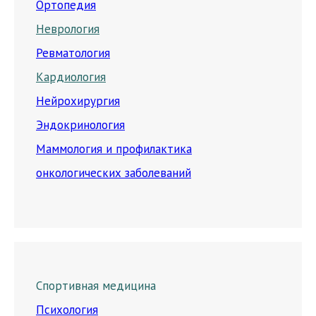
Ортопедия
Неврология
Ревматология
Кардиология
Нейрохирургия
Эндокринология
Маммология и профилактика
онкологических заболеваний
Спортивная медицина
Психология