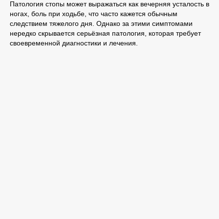
Патология стопы может выражаться как вечерняя усталость в
ногах, боль при ходьбе, что часто кажется обычным
следствием тяжелого дня. Однако за этими симптомами
нередко скрывается серьёзная патология, которая требует
своевременной диагностики и лечения.