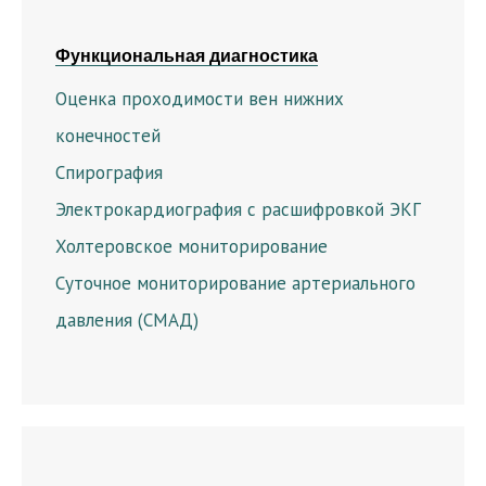
Функциональная диагностика
Оценка проходимости вен нижних
конечностей
Спирография
Электрокардиография с расшифровкой ЭКГ
Холтеровское мониторирование
Суточное мониторирование артериального
давления (СМАД)