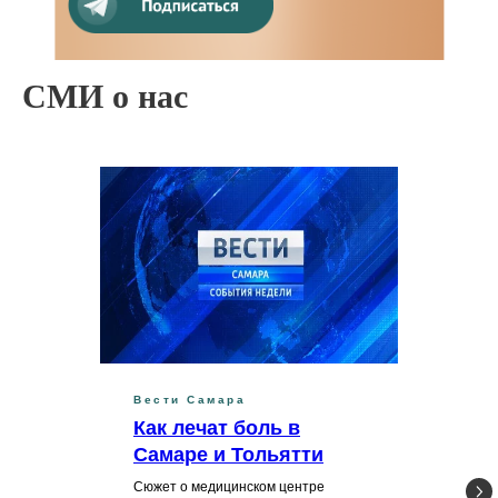
СМИ о нас
Вести Самара
Как лечат боль в
Самаре и Тольятти
Сюжет о медицинском центре