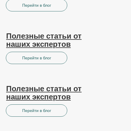
Перейти в блог
Полезные статьи от
наших экспертов
Перейти в блог
Полезные статьи от
наших экспертов
Перейти в блог