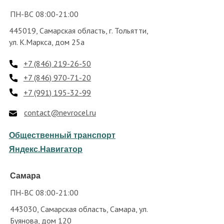
ПН-ВС 08:00-21:00
445019, Самарская область, г. Тольятти,
ул. К.Маркса, дом 25а
+7 (846) 219-26-50
+7 (846) 970-71-20
+7 (991) 195-32-99
contact@nevrocel.ru
Общественный транспорт
Яндекс.Навигатор
Самара
ПН-ВС 08:00-21:00
443030, Самарская область, Самара, ул.
Буянова, дом 120