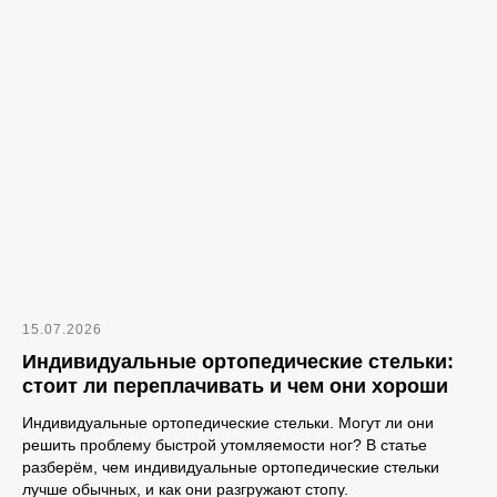
15.07.2026
Индивидуальные ортопедические стельки:
стоит ли переплачивать и чем они хороши
Индивидуальные ортопедические стельки. Могут ли они
решить проблему быстрой утомляемости ног? В статье
разберём, чем индивидуальные ортопедические стельки
лучше обычных, и как они разгружают стопу.