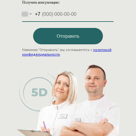
Получить консультацию:
+7
Отправить
Нажимая "Отправить", вы соглашаетесь с
политикой
конфиденциальности
.