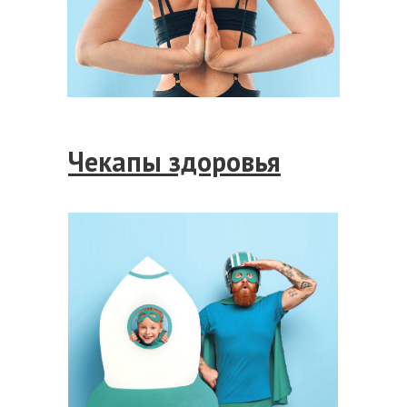
Чекапы здоровья