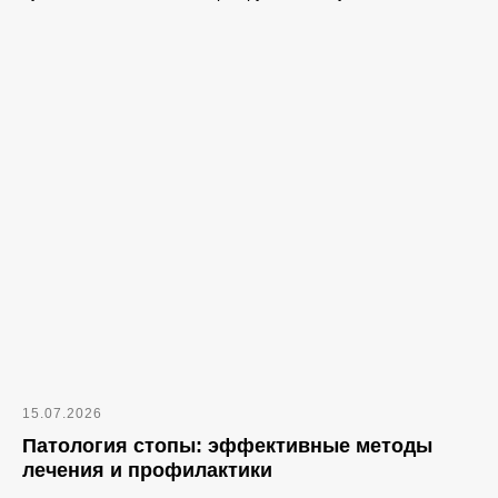
15.07.2026
Патология стопы: эффективные методы
лечения и профилактики