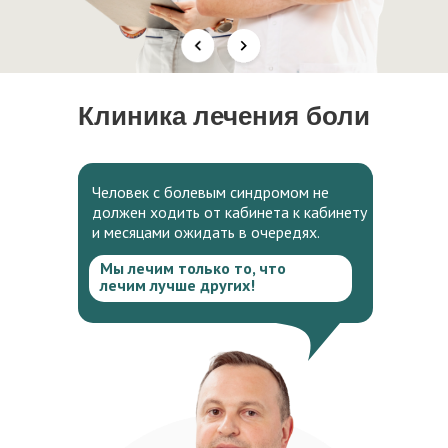
Клиника лечения боли
Человек с болевым синдромом не
должен ходить от кабинета к кабинету
и месяцами ожидать в очередях.
Мы лечим только то, что
лечим лучше других!