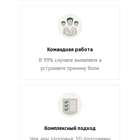
Командная работа
В 99% случаев выявляем и
устраняем причину боли.
Комплексный подход
Чек апы здоровья, 5D программы