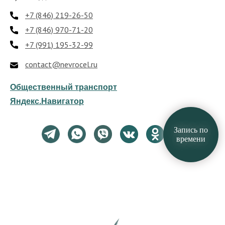
+7 (846) 219-26-50
+7 (846) 970-71-20
+7 (991) 195-32-99
contact@nevrocel.ru
Общественный транспорт
Яндекс.Навигатор
Запись по
времени