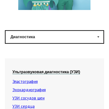
Ультразвуковая диагностика (УЗИ)
Эластография
Эхокардиография
УЗИ сосудов шеи
УЗИ сердца