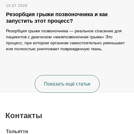
15.07.2026
Резорбция грыжи позвоночника и как
запустить этот процесс?
Резорбция грыжи позвоночника — реальное спасение для
пациентов с диагнозом «межпозвоночная грыжа» Это
процесс, при котором организм самостоятельно уменьшает
или полностью уничтожает поврежденную ткань.
Показать ещё статьи
Контакты
Тольятти