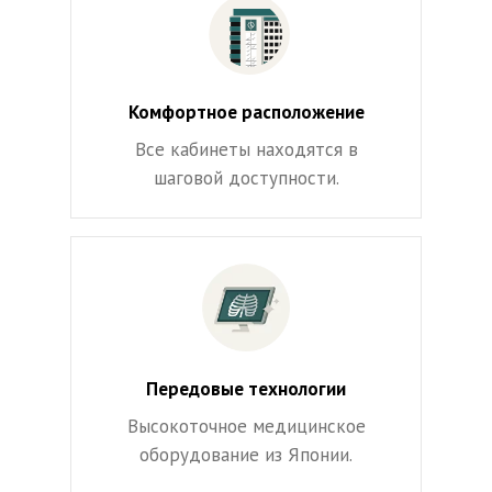
Комфортное расположение
Все кабинеты находятся в
шаговой доступности.
Передовые технологии
Высокоточное медицинское
оборудование из Японии.