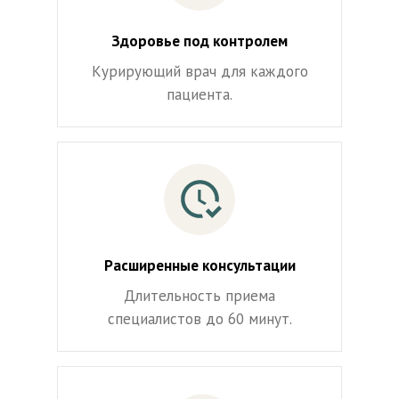
Здоровье под контролем
Курирующий врач для каждого
пациента.
Расширенные консультации
Длительность приема
специалистов до 60 минут.