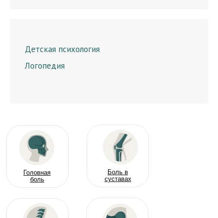
Детская психология
Логопедия
Боль в
Головная
суставах
боль