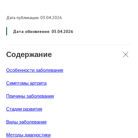
Дата публикации: 03.04.2026
Дата обновления: 03.04.2026
Содержание
Особенности заболевания
Симптомы артрита
Причины заболевания
Стадии развития
Виды заболевания
Методы диагностики