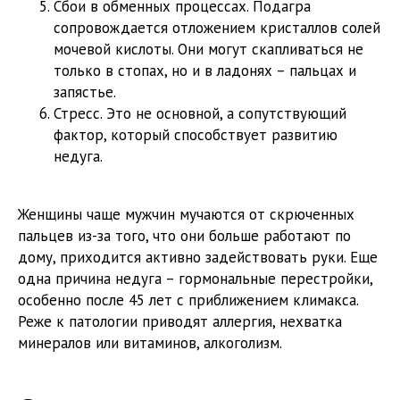
Сбои в обменных процессах. Подагра
сопровождается отложением кристаллов солей
мочевой кислоты. Они могут скапливаться не
только в стопах, но и в ладонях – пальцах и
запястье.
Стресс. Это не основной, а сопутствующий
фактор, который способствует развитию
недуга.
Женщины чаще мужчин мучаются от скрюченных
пальцев из-за того, что они больше работают по
дому, приходится активно задействовать руки. Еще
одна причина недуга – гормональные перестройки,
особенно после 45 лет с приближением климакса.
Реже к патологии приводят аллергия, нехватка
минералов или витаминов, алкоголизм.