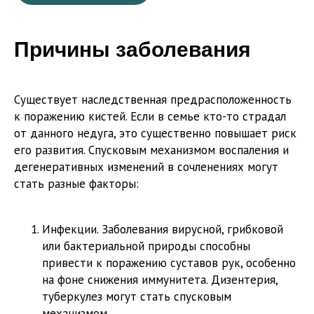
Причины заболевания
Существует наследственная предрасположенность
к поражению кистей. Если в семье кто-то страдал
от данного недуга, это существенно повышает риск
его развития. Спусковым механизмом воспаления и
дегенеративных изменений в сочленениях могут
стать разные факторы:
Инфекции. Заболевания вирусной, грибковой
или бактериальной природы способны
привести к поражению суставов рук, особенно
на фоне снижения иммунитета. Дизентерия,
туберкулез могут стать спусковым
механизмом.