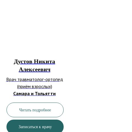
Дустов Никита
Алексеевич
Врач травматолог-ортопед
(приём взрослых)
Самара и Тольятти
Читать подробнее
Записаться к врачу