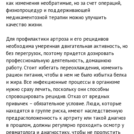
как изменения необратимые, но за счет операций,
физиопроцедур и поддерживающей
медикаментозной терапии можно улучшить
качество жизни.
Для профилактики артроза и его рецидивов
необходима умеренная двигательная активность, но
без перегрузок, поэтому придется дозировать
профессиональную деятельность, домашнюю
работу. Стоит избегать переохлаждения, изменить
рацион питания, чтобы в нем не было избытка белка
и жира. Все инфекционные процессы в организме
нужно сразу лечить, поскольку они способны
спровоцировать рецидив. Отказ от вредных
привычек – обязательное условие. Люди, которые
находятся в группе риска, имеют наследственную
предрасположенность к артриту или такой диагноз
в прошлом, должны регулярно проходить осмотр у
ревматолога и диагностику, чтобы не пропустить