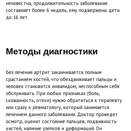
неизвестна, продолжительность заболевания
составляет более 6 недель, ему подвержены дети
до 16 лет.
Методы диагностики
Без лечения артрит заканчивается полным
срастанием костей, что обездвиживает пальцы и
человек становится инвалидом, неспособным себя
обслуживать. При любых признаках (боль,
скованность, отеки) нужно обратиться к терапевту
или сразу к ревматологу, который занимается
лечением данного заболевания. Доктор проведет
осмотр, оценит состояние пальцев, подвижность
кистей, наличие узелков и деформаций. Он