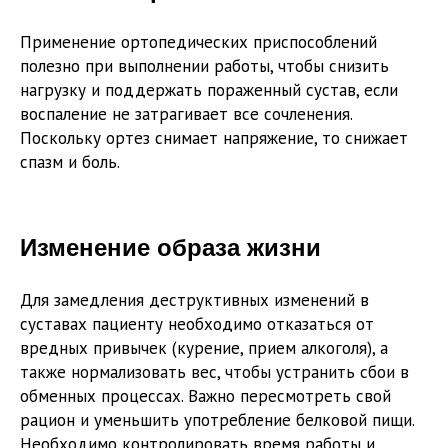
Применение ортопедических приспособлений
полезно при выполнении работы, чтобы снизить
нагрузку и поддержать пораженный сустав, если
воспаление не затрагивает все сочленения.
Поскольку ортез снимает напряжение, то снижает
спазм и боль.
Изменение образа жизни
Для замедления деструктивных изменений в
суставах пациенту необходимо отказаться от
вредных привычек (курение, прием алкоголя), а
также нормализовать вес, чтобы устранить сбои в
обменных процессах. Важно пересмотреть свой
рацион и уменьшить употребление белковой пищи.
Необходимо контролировать время работы и