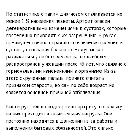
По статистике с таким диагнозом сталкивается не
менее 2 % населения планеты. Артрит опасен
дегенеративными изменениями в суставах, которые
постепенно приводят к их разрушению. В руках
преимущественно страдают сочленения пальцев и
сустав у основания большого. Недуг может
развиваться у любого человека, но наиболее
распространен у женщин после 45 лет, что связано с
гормональными изменениями в организме. Из-за
этого скрученные пальцы принято считать
признаком старости, но сам по себе возраст не
является основной причиной заболевания.
Кисти рук сильно подвержены артриту, поскольку
на них приходится значительная нагрузка. Они
постоянно находятся в движении из-за работы и
выполнения бытовых обязанностей. Это сильно