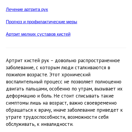
Лечение артрита рук
Прогноз и профилактические меры
Артрит мелких суставов кистей
Артрит кистей рук – довольно распространенное
заболевание, с которым люди сталкиваются в
пожилом возрасте. Этот хронический
воспалительный процесс не позволяет полноценно
двигать пальцами, особенно по утрам, вызывает их
деформацию и боль. Не стоит списывать такие
симптомы лишь на возраст, важно своевременно
обращаться к врачу, иначе заболевание приведет к
утрате трудоспособности, возможности себя
обслуживать, к инвалидности.