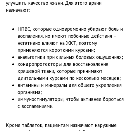
улучшить качество жизни. Для этого врачи
назначают:
НПВС, которые одновременно убирают боль и
воспаления, но имеют побочные действия –
негативно влияют на ЖКТ, поэтому
применяются короткими курсами;
анальгетики при сильных болевых ощущениях;
хондропротекторы для восстановления
хрящевой ткани, которые принимают
длительными курсами по несколько месяцев;
витамины и минералы для общего укрепления
организма;
иммуностимуляторы, чтобы активнее бороться
с воспалениями.
Кроме таблеток, пациентам назначают наружные