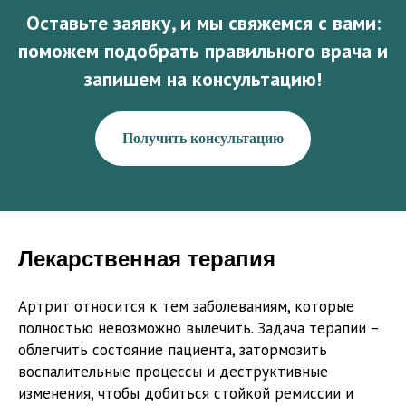
Оставьте заявку, и мы свяжемся с вами:
поможем подобрать правильного врача и
запишем на консультацию!
Получить консультацию
Лекарственная терапия
Артрит относится к тем заболеваниям, которые
полностью невозможно вылечить. Задача терапии –
облегчить состояние пациента, затормозить
воспалительные процессы и деструктивные
изменения, чтобы добиться стойкой ремиссии и