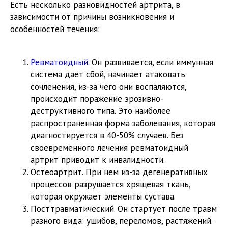
Есть несколько разновидностей артрита, в
зависимости от причины возникновения и
особенностей течения:
Ревматоидный.
Он развивается, если иммунная
система дает сбой, начинает атаковать
сочленения, из-за чего они воспаляются,
происходит поражение эрозивно-
деструктивного типа. Это наиболее
распространенная форма заболевания, которая
диагностируется в 40-50% случаев. Без
своевременного лечения ревматоидный
артрит приводит к инвалидности.
Остеоартрит. При нем из-за дегенеративных
процессов разрушается хрящевая ткань,
которая окружает элементы сустава.
Посттравматический. Он стартует после травм
разного вида: ушибов, переломов, растяжений.