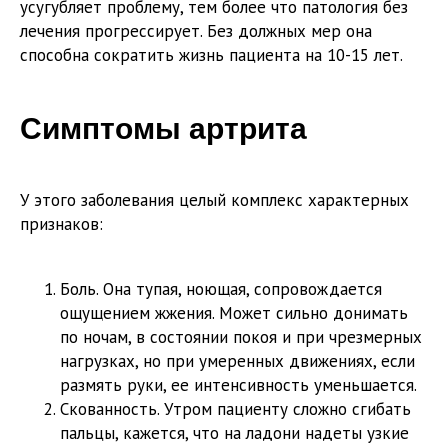
усугубляет проблему, тем более что патология без
лечения прогрессирует. Без должных мер она
способна сократить жизнь пациента на 10-15 лет.
Симптомы артрита
У этого заболевания целый комплекс характерных
признаков:
Боль. Она тупая, ноющая, сопровождается
ощущением жжения. Может сильно донимать
по ночам, в состоянии покоя и при чрезмерных
нагрузках, но при умеренных движениях, если
размять руки, ее интенсивность уменьшается.
Скованность. Утром пациенту сложно сгибать
пальцы, кажется, что на ладони надеты узкие