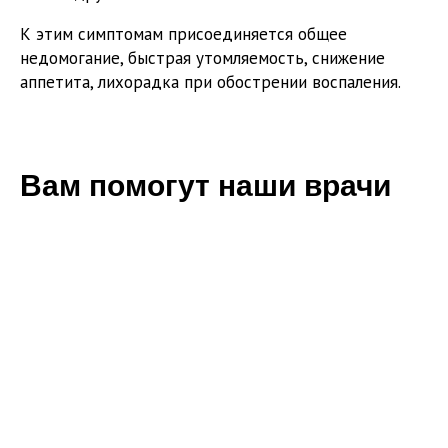
К этим симптомам присоединяется общее
недомогание, быстрая утомляемость, снижение
аппетита, лихорадка при обострении воспаления.
Вам помогут наши врачи