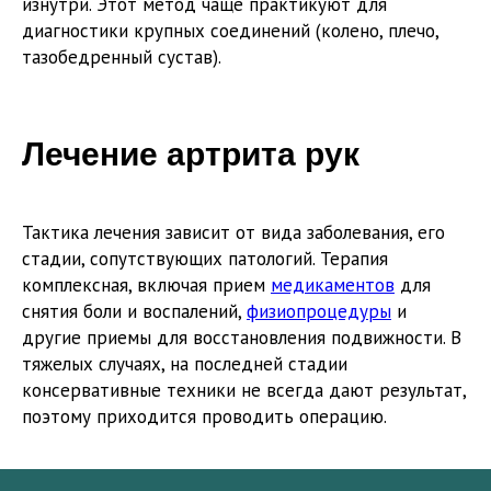
изнутри. Этот метод чаще практикуют для
диагностики крупных соединений (колено, плечо,
тазобедренный сустав).
Лечение артрита рук
Тактика лечения зависит от вида заболевания, его
стадии, сопутствующих патологий. Терапия
комплексная, включая прием
медикаментов
для
снятия боли и воспалений,
физиопроцедуры
и
другие приемы для восстановления подвижности. В
тяжелых случаях, на последней стадии
консервативные техники не всегда дают результат,
поэтому приходится проводить операцию.