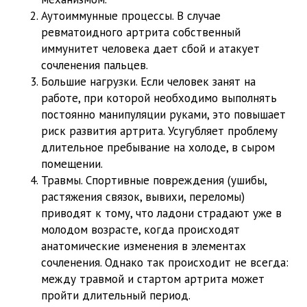
Аутоиммунные процессы. В случае
ревматоидного артрита собственный
иммунитет человека дает сбой и атакует
сочленения пальцев.
Большие нагрузки. Если человек занят на
работе, при которой необходимо выполнять
постоянно манипуляции руками, это повышает
риск развития артрита. Усугубляет проблему
длительное пребывание на холоде, в сыром
помещении.
Травмы. Спортивные повреждения (ушибы,
растяжения связок, вывихи, переломы)
приводят к тому, что ладони страдают уже в
молодом возрасте, когда происходят
анатомические изменения в элементах
сочленения. Однако так происходит не всегда:
между травмой и стартом артрита может
пройти длительный период.