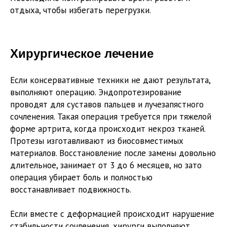
отдыха, чтобы избегать перегрузки.
Хирургическое лечение
Если консервативные техники не дают результата,
выполняют операцию. Эндопротезирование
проводят для суставов пальцев и лучезапястного
сочленения. Такая операция требуется при тяжелой
форме артрита, когда происходит некроз тканей.
Протезы изготавливают из биосовместимых
материалов. Восстановление после замены довольно
длительное, занимает от 3 до 6 месяцев, но зато
операция убирает боль и полностью
восстанавливает подвижность.
Если вместе с деформацией происходит нарушение
стабильности сочленения, хирурги выполняют