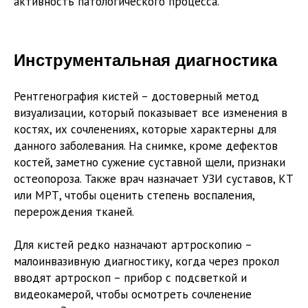
активность патологического процесса.
Инструментальная диагностика
Рентгенография кистей – достоверный метод
визуализации, который показывает все изменения в
костях, их сочленениях, которые характерны для
данного заболевания. На снимке, кроме дефектов
костей, заметно сужение суставной щели, признаки
остеопороза. Также врач назначает УЗИ суставов, КТ
или МРТ, чтобы оценить степень воспаления,
перерождения тканей.
Для кистей редко назначают артроскопию –
малоинвазивную диагностику, когда через прокол
вводят артроскоп – прибор с подсветкой и
видеокамерой, чтобы осмотреть сочленение