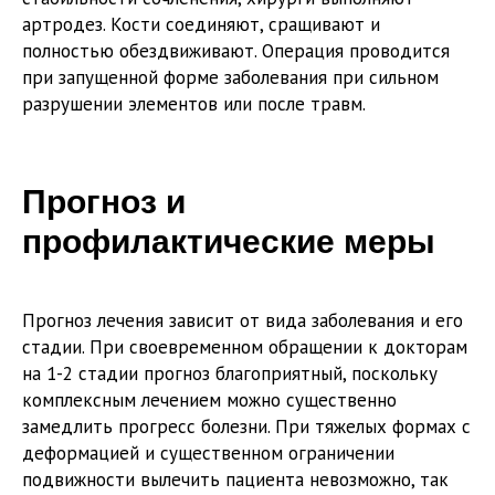
артродез. Кости соединяют, сращивают и
полностью обездвиживают. Операция проводится
при запущенной форме заболевания при сильном
разрушении элементов или после травм.
Прогноз и
профилактические меры
Прогноз лечения зависит от вида заболевания и его
стадии. При своевременном обращении к докторам
на 1-2 стадии прогноз благоприятный, поскольку
комплексным лечением можно существенно
замедлить прогресс болезни. При тяжелых формах с
деформацией и существенном ограничении
подвижности вылечить пациента невозможно, так