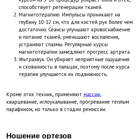
способствует регенерации тканей.
Магнитотерапию. Импульсы проникают на
глубину 10-12 см, что для кистей рук более чем
достаточно. Сеансы улучшают кровоснабжение
и питание тканей, уменьшают воспаления,
устраняют спазмы. Регулярные курсы
магнитотерапии замедляют прогресс артрита.
Ультразвук. Он убирает неприятные ощущения
и скованность в пальцах, поэтому после курса
терапии улучшается их подвижность.
Кроме этих техник, применяют
массаж,
кварцевание, иглоукалывание, прогревание теплым
парафином, но только в стадии ремиссии.
Ношение ортезов