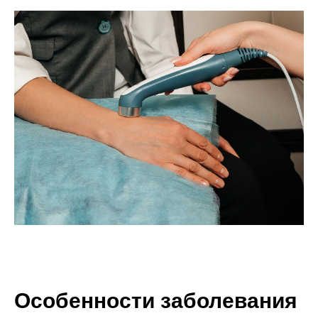
Особенности заболевания