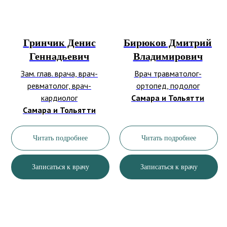
Гринчик Денис
Бирюков Дмитрий
Геннадьевич
Владимирович
Зам. глав. врача, врач-
Врач травматолог-
ревматолог, врач-
ортопед, подолог
кардиолог
Самара и Тольятти
Самара и Тольятти
Читать подробнее
Читать подробнее
Записаться к врачу
Записаться к врачу