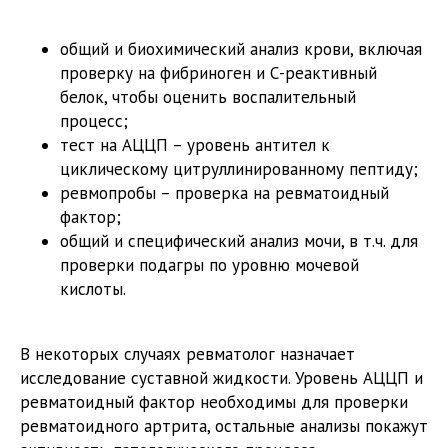
общий и биохимический анализ крови, включая
проверку на фибриноген и С-реактивный
белок, чтобы оценить воспалительный
процесс;
тест на АЦЦП – уровень антител к
циклическому цитруллинированному пептиду;
ревмопробы – проверка на ревматоидный
фактор;
общий и специфический анализ мочи, в т.ч. для
проверки подагры по уровню мочевой
кислоты.
В некоторых случаях ревматолог назначает
исследование суставной жидкости. Уровень АЦЦП и
ревматоидный фактор необходимы для проверки
ревматоидного артрита, остальные анализы покажут