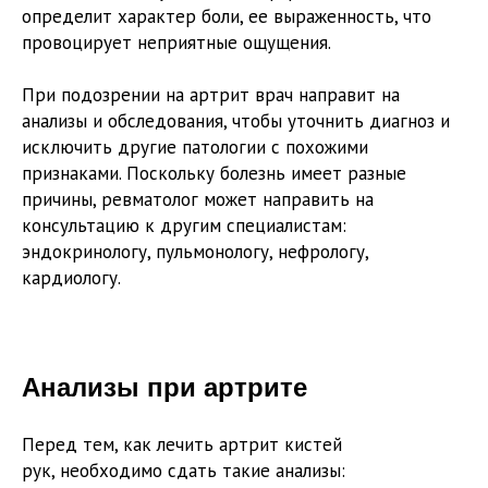
определит характер боли, ее выраженность, что
провоцирует неприятные ощущения.
При подозрении на артрит врач направит на
анализы и обследования, чтобы уточнить диагноз и
исключить другие патологии с похожими
признаками. Поскольку болезнь имеет разные
причины, ревматолог может направить на
консультацию к другим специалистам:
эндокринологу, пульмонологу, нефрологу,
кардиологу.
Анализы при артрите
Перед тем, как лечить артрит кистей
рук, необходимо сдать такие анализы: