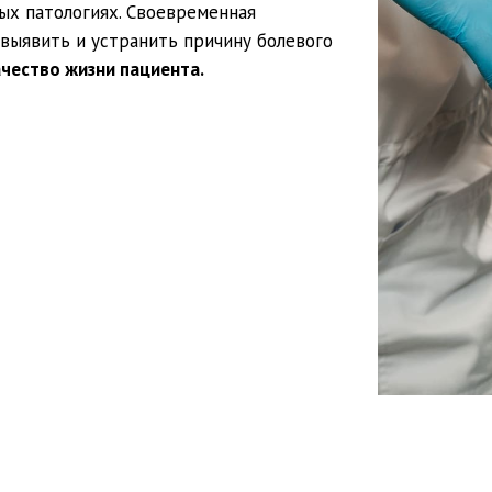
ых патологиях. Своевременная
выявить и устранить причину болевого
ачество жизни пациента.