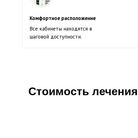
Комфортное расположение
Все кабинеты находятся в
шаговой доступности.
Стоимость лечения