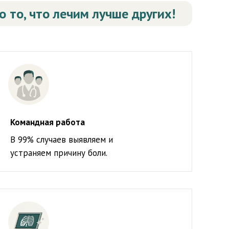
 то, что лечим лучше других!
Командная работа
В 99% случаев выявляем и
устраняем причину боли.