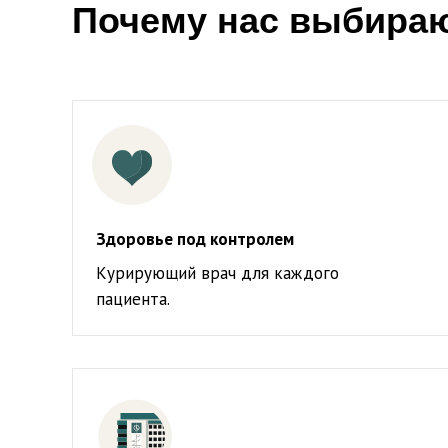
Почему нас выбира
Здоровье под контролем
Курирующий врач для каждого
пациента.