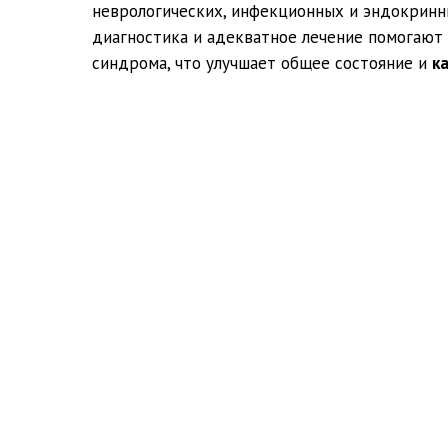
неврологических, инфекционных и эндокринн
диагностика и адекватное лечение помогают 
синдрома, что улучшает общее состояние и
к