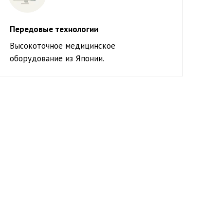
Передовые технологии
Высокоточное медицинское
оборудование из Японии.