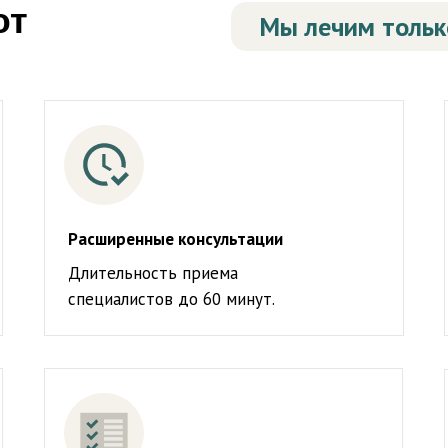
ют
Мы лечим только
Расширенные консультации
Длительность приема
специалистов до 60 минут.