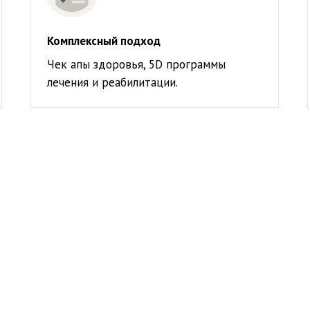
Комплексный подход
Чек апы здоровья, 5D программы
лечения и реабилитации.