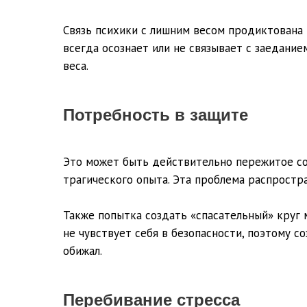
Связь психики с лишним весом продиктована 
всегда осознает или не связывает с заедание
веса.
Потребность в защите
Это может быть действительно пережитое со
трагического опыта. Эта проблема распростр
Также попытка создать «спасательный» круг 
не чувствует себя в безопасности, поэтому с
обижал.
Перебивание стресса