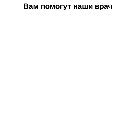
Вам помогут наши врач