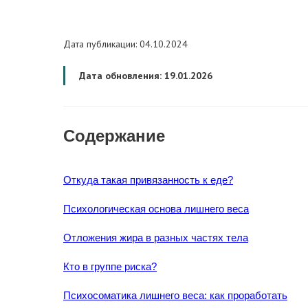
Дата публикации: 04.10.2024
Дата обновления: 19.01.2026
Содержание
Откуда такая привязанность к еде?
Психологическая основа лишнего веса
Отложения жира в разных частях тела
Кто в группе риска?
Психосоматика лишнего веса: как проработать