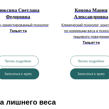
юксина Светлана
Конова Мария
Федоровна
Александровна
о-ориентированный психолог
Клинический психолог, конс
Тольятти
по коррекции веса и психо
пищевого поведения
Тольятти
Читать подробнее
Читать подробнее
Записаться к врачу
Записаться к врачу
а лишнего веса