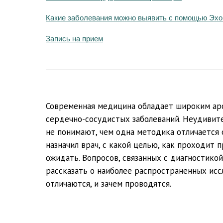
Какие заболевания можно выявить с помощью Эх
Запись на прием
Современная медицина обладает широким а
сердечно-сосудистых заболеваний. Неудивите
не понимают, чем одна методика отличается о
назначил врач, с какой целью, как проходит 
ожидать. Вопросов, связанных с диагностикой
рассказать о наиболее распространенных исс
отличаются, и зачем проводятся.