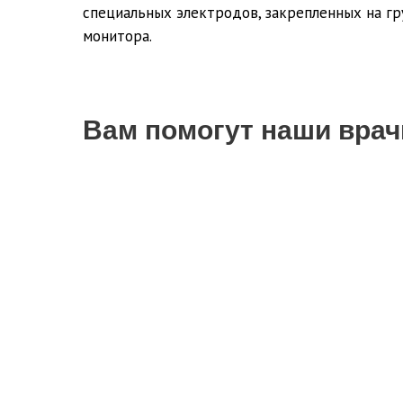
специальных электродов, закрепленных на гр
монитора.
Вам помогут наши врач