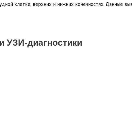
удной клетке, верхних и нижних конечностях. Данные вы
и УЗИ-диагностики