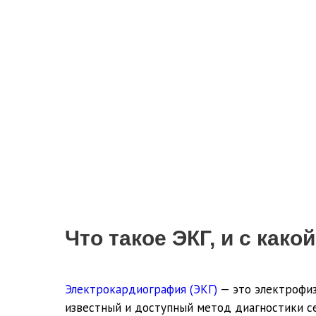
Что такое ЭКГ, и с как
Электрокардиография (ЭКГ)
— это электрофиз
известный и доступный метод диагностики 