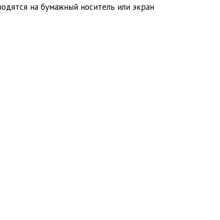
водятся на бумажный носитель или экран