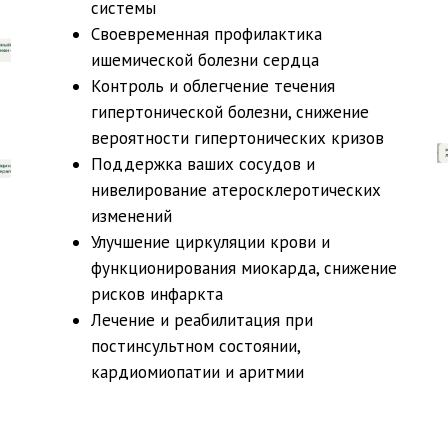
системы
Своевременная профилактика
ишемической болезни сердца
Контроль и облегчение течения
гипертонической болезни, снижение
вероятности гипертонических кризов
Поддержка ваших сосудов и
нивелирование атеросклеротических
изменений
Улучшение циркуляции крови и
функционирования миокарда, снижение
рисков инфаркта
Лечение и реабилитация при
постинсультном состоянии,
кардиомиопатии и аритмии