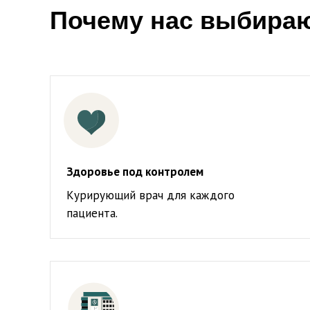
Почему нас выбира
Здоровье под контролем
Курирующий врач для каждого
пациента.