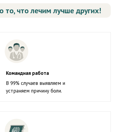
 то, что лечим лучше других!
Командная работа
В 99% случаев выявляем и
устраняем причину боли.