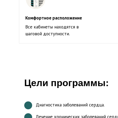
Комфортное расположение
Все кабинеты находятся в
шаговой доступности.
Цели программы:
Диагностика заболеваний сердца.
Лечение хронических заболеваний серд