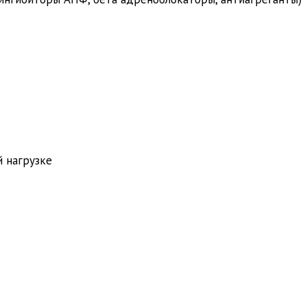
 нагрузке