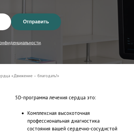
Отправить
конфиденциальности
.
ердца «Движение – благодать!»
5D-программа лечения сердца это:
Комплексная высокоточная
профессиональная диагностика
состояния вашей сердечно-сосудистой