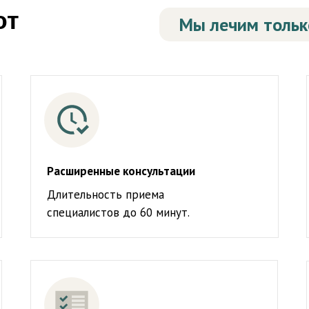
ют
Мы лечим только
Расширенные консультации
Длительность приема
специалистов до 60 минут.