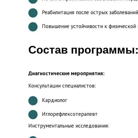
Реабилитация после острых заболеваний
Повышение устойчивости к физической 
Состав программы
Диагностические мероприятия:
Консультации специалистов:
Кардиолог
Иглорефлексотерапевт
Инструментальные исследования: