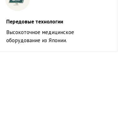
Передовые технологии
Высокоточное медицинское
оборудование из Японии.